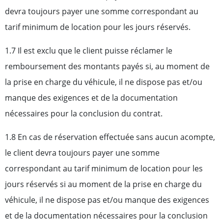
devra toujours payer une somme correspondant au
tarif minimum de location pour les jours réservés.
1.7 Il est exclu que le client puisse réclamer le
remboursement des montants payés si, au moment de
la prise en charge du véhicule, il ne dispose pas et/ou
manque des exigences et de la documentation
nécessaires pour la conclusion du contrat.
1.8 En cas de réservation effectuée sans aucun acompte,
le client devra toujours payer une somme
correspondant au tarif minimum de location pour les
jours réservés si au moment de la prise en charge du
véhicule, il ne dispose pas et/ou manque des exigences
et de la documentation nécessaires pour la conclusion