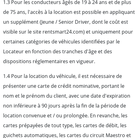
1.3 Pour les conducteurs âgés de 19 à 24 ans et de plus
de 75 ans, l'accès à la location est possible en appliquant
un supplément (Jeune / Senior Driver, dont le coût est
visible sur le site rentsmart24.com) et uniquement pour
certaines catégories de véhicules identifiées par le
Locateur en fonction des tranches d'âge et des
dispositions réglementaires en vigueur.
1.4 Pour la location du véhicule, il est nécessaire de
présenter une carte de crédit nominative, portant le
nom et le prénom du client, avec une date d'expiration
non inférieure à 90 jours après la fin de la période de
location convenue et / ou prolongée. En revanche, les
cartes prépayées de tout type, les cartes de débit, les
guichets automatiques, les cartes du circuit Maestro et