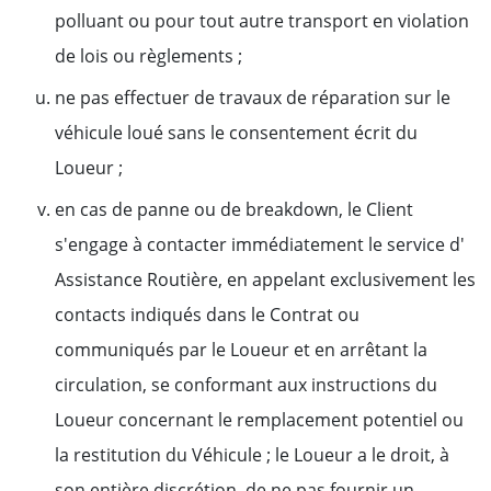
polluant ou pour tout autre transport en violation
de lois ou règlements ;
ne pas effectuer de travaux de réparation sur le
véhicule loué sans le consentement écrit du
Loueur ;
en cas de panne ou de breakdown, le Client
s'engage à contacter immédiatement le service d'
Assistance Routière, en appelant exclusivement les
contacts indiqués dans le Contrat ou
communiqués par le Loueur et en arrêtant la
circulation, se conformant aux instructions du
Loueur concernant le remplacement potentiel ou
la restitution du Véhicule ; le Loueur a le droit, à
son entière discrétion, de ne pas fournir un