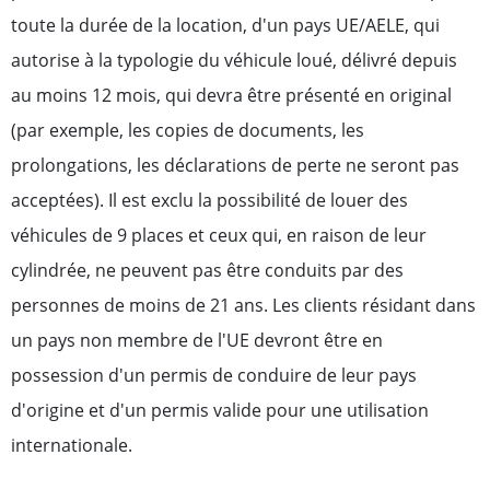
toute la durée de la location, d'un pays UE/AELE, qui
autorise à la typologie du véhicule loué, délivré depuis
au moins 12 mois, qui devra être présenté en original
(par exemple, les copies de documents, les
prolongations, les déclarations de perte ne seront pas
acceptées). Il est exclu la possibilité de louer des
véhicules de 9 places et ceux qui, en raison de leur
cylindrée, ne peuvent pas être conduits par des
personnes de moins de 21 ans. Les clients résidant dans
un pays non membre de l'UE devront être en
possession d'un permis de conduire de leur pays
d'origine et d'un permis valide pour une utilisation
internationale.