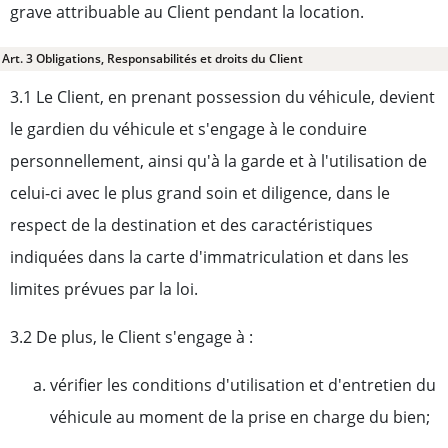
grave attribuable au Client pendant la location.
Art. 3 Obligations, Responsabilités et droits du Client
3.1 Le Client, en prenant possession du véhicule, devient
le gardien du véhicule et s'engage à le conduire
personnellement, ainsi qu'à la garde et à l'utilisation de
celui-ci avec le plus grand soin et diligence, dans le
respect de la destination et des caractéristiques
indiquées dans la carte d'immatriculation et dans les
limites prévues par la loi.
3.2 De plus, le Client s'engage à :
vérifier les conditions d'utilisation et d'entretien du
véhicule au moment de la prise en charge du bien;