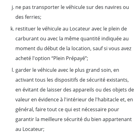
ne pas transporter le véhicule sur des navires ou
des ferries;
restituer le véhicule au Locateur avec le plein de
carburant ou avec la même quantité indiquée au
moment du début de la location, sauf si vous avez
acheté l'option “Plein Prépayé”;
garder le véhicule avec le plus grand soin, en
activant tous les dispositifs de sécurité existants,
en évitant de laisser des appareils ou des objets de
valeur en évidence à l'intérieur de l'habitacle et, en
général, faire tout ce qui est nécessaire pour
garantir la meilleure sécurité du bien appartenant
au Locateur;