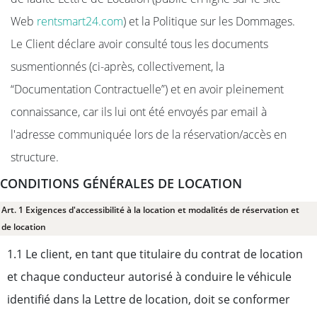
Web
rentsmart24.com
) et la Politique sur les Dommages.
Le Client déclare avoir consulté tous les documents
susmentionnés (ci-après, collectivement, la
“Documentation Contractuelle”) et en avoir pleinement
connaissance, car ils lui ont été envoyés par email à
l'adresse communiquée lors de la réservation/accès en
structure.
CONDITIONS GÉNÉRALES DE LOCATION
Art. 1 Exigences d'accessibilité à la location et modalités de réservation et
de location
1.1 Le client, en tant que titulaire du contrat de location
et chaque conducteur autorisé à conduire le véhicule
identifié dans la Lettre de location, doit se conformer