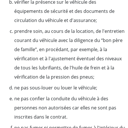
vérifier la présence sur le véhicule des
équipements de sécurité et des documents de
circulation du véhicule et d'assurance;
prendre soin, au cours de la location, de l'entretien
courant du véhicule avec la diligence du “bon père
de famille”, en procédant, par exemple, à la
vérification et à l'ajustement éventuel des niveaux
de tous les lubrifiants, de l'huile de frein et à la
vérification de la pression des pneus;
ne pas sous-louer ou louer le véhicule;
ne pas confier la conduite du véhicule à des
personnes non autorisées car elles ne sont pas
inscrites dans le contrat.
ne pas fumer ni permettre de fumer à l'intérieur du