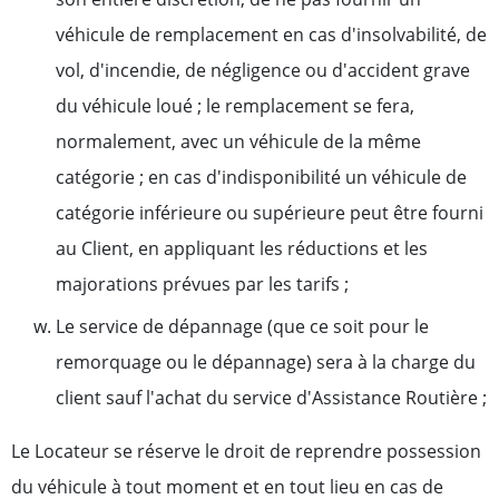
véhicule de remplacement en cas d'insolvabilité, de
vol, d'incendie, de négligence ou d'accident grave
du véhicule loué ; le remplacement se fera,
normalement, avec un véhicule de la même
catégorie ; en cas d'indisponibilité un véhicule de
catégorie inférieure ou supérieure peut être fourni
au Client, en appliquant les réductions et les
majorations prévues par les tarifs ;
Le service de dépannage (que ce soit pour le
remorquage ou le dépannage) sera à la charge du
client sauf l'achat du service d'Assistance Routière ;
Le Locateur se réserve le droit de reprendre possession
du véhicule à tout moment et en tout lieu en cas de