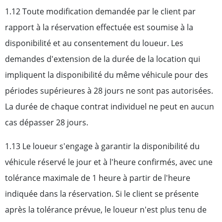
1.12 Toute modification demandée par le client par
rapport à la réservation effectuée est soumise à la
disponibilité et au consentement du loueur. Les
demandes d'extension de la durée de la location qui
impliquent la disponibilité du même véhicule pour des
périodes supérieures à 28 jours ne sont pas autorisées.
La durée de chaque contrat individuel ne peut en aucun
cas dépasser 28 jours.
1.13 Le loueur s'engage à garantir la disponibilité du
véhicule réservé le jour et à l'heure confirmés, avec une
tolérance maximale de 1 heure à partir de l'heure
indiquée dans la réservation. Si le client se présente
après la tolérance prévue, le loueur n'est plus tenu de