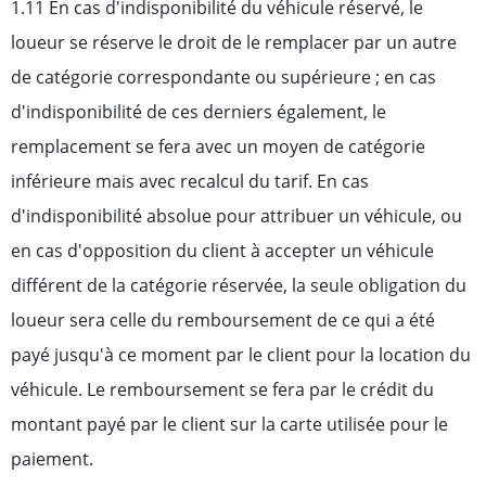
1.11 En cas d'indisponibilité du véhicule réservé, le
loueur se réserve le droit de le remplacer par un autre
de catégorie correspondante ou supérieure ; en cas
d'indisponibilité de ces derniers également, le
remplacement se fera avec un moyen de catégorie
inférieure mais avec recalcul du tarif. En cas
d'indisponibilité absolue pour attribuer un véhicule, ou
en cas d'opposition du client à accepter un véhicule
différent de la catégorie réservée, la seule obligation du
loueur sera celle du remboursement de ce qui a été
payé jusqu'à ce moment par le client pour la location du
véhicule. Le remboursement se fera par le crédit du
montant payé par le client sur la carte utilisée pour le
paiement.