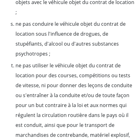
objets avec le véhicule objet du contrat de location
;
ne pas conduire le véhicule objet du contrat de
location sous l'influence de drogues, de
stupéfiants, d'alcool ou d'autres substances
psychotropes ;
ne pas utiliser le véhicule objet du contrat de
location pour des courses, compétitions ou tests
de vitesse, ni pour donner des leçons de conduite
ou s'entraîner à la conduite et/ou de toute façon
pour un but contraire à la loi et aux normes qui
régulent la circulation routière dans le pays où il
est conduit, ainsi que pour le transport de
marchandises de contrebande, matériel explosif,