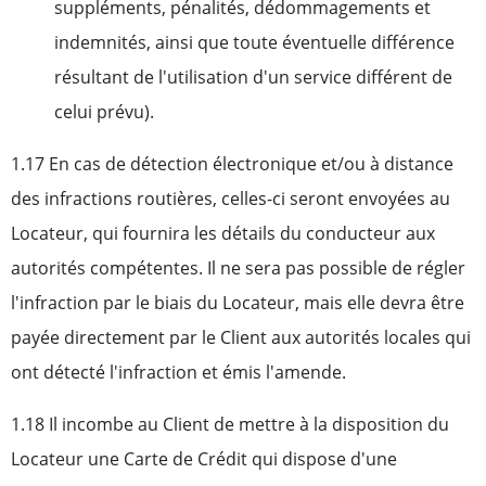
suppléments, pénalités, dédommagements et
indemnités, ainsi que toute éventuelle différence
résultant de l'utilisation d'un service différent de
celui prévu).
1.17 En cas de détection électronique et/ou à distance
des infractions routières, celles-ci seront envoyées au
Locateur, qui fournira les détails du conducteur aux
autorités compétentes. Il ne sera pas possible de régler
l'infraction par le biais du Locateur, mais elle devra être
payée directement par le Client aux autorités locales qui
ont détecté l'infraction et émis l'amende.
1.18 Il incombe au Client de mettre à la disposition du
Locateur une Carte de Crédit qui dispose d'une