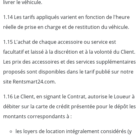
livrer le véhicule.
1.14 Les tarifs appliqués varient en fonction de l'heure
réelle de prise en charge et de restitution du véhicule.
1.15 L'achat de chaque accessoire ou service est
facultatif et laissé à la discrétion et à la volonté du Client.
Les prix des accessoires et des services supplémentaires
proposés sont disponibles dans le tarif publié sur notre
site Rentsmart24.com.
1.16 Le Client, en signant le Contrat, autorise le Loueur à
débiter sur la carte de crédit présentée pour le dépôt les
montants correspondants à :
les loyers de location intégralement considérés (y