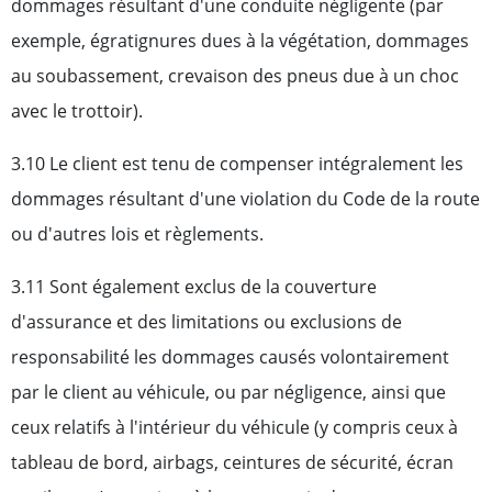
dommages résultant d'une conduite négligente (par
exemple, égratignures dues à la végétation, dommages
au soubassement, crevaison des pneus due à un choc
avec le trottoir).
3.10 Le client est tenu de compenser intégralement les
dommages résultant d'une violation du Code de la route
ou d'autres lois et règlements.
3.11 Sont également exclus de la couverture
d'assurance et des limitations ou exclusions de
responsabilité les dommages causés volontairement
par le client au véhicule, ou par négligence, ainsi que
ceux relatifs à l'intérieur du véhicule (y compris ceux à
tableau de bord, airbags, ceintures de sécurité, écran