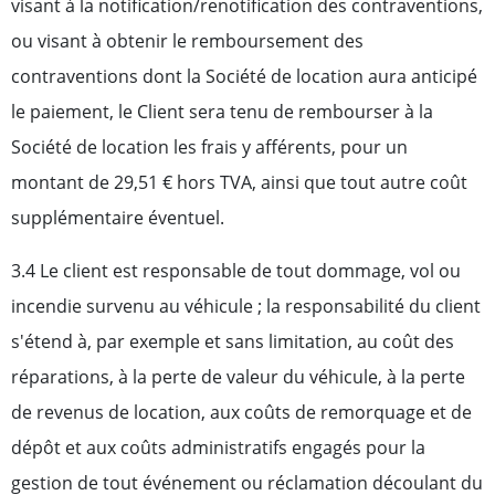
visant à la notification/renotification des contraventions,
ou visant à obtenir le remboursement des
contraventions dont la Société de location aura anticipé
le paiement, le Client sera tenu de rembourser à la
Société de location les frais y afférents, pour un
montant de 29,51 € hors TVA, ainsi que tout autre coût
supplémentaire éventuel.
3.4 Le client est responsable de tout dommage, vol ou
incendie survenu au véhicule ; la responsabilité du client
s'étend à, par exemple et sans limitation, au coût des
réparations, à la perte de valeur du véhicule, à la perte
de revenus de location, aux coûts de remorquage et de
dépôt et aux coûts administratifs engagés pour la
gestion de tout événement ou réclamation découlant du