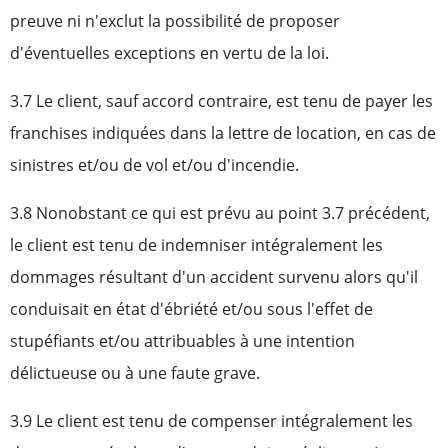
preuve ni n'exclut la possibilité de proposer
d'éventuelles exceptions en vertu de la loi.
3.7 Le client, sauf accord contraire, est tenu de payer les
franchises indiquées dans la lettre de location, en cas de
sinistres et/ou de vol et/ou d'incendie.
3.8 Nonobstant ce qui est prévu au point 3.7 précédent,
le client est tenu de indemniser intégralement les
dommages résultant d'un accident survenu alors qu'il
conduisait en état d'ébriété et/ou sous l'effet de
stupéfiants et/ou attribuables à une intention
délictueuse ou à une faute grave.
3.9 Le client est tenu de compenser intégralement les