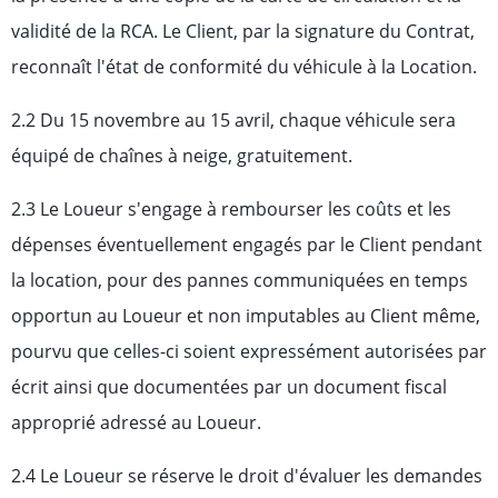
validité de la RCA. Le Client, par la signature du Contrat,
reconnaît l'état de conformité du véhicule à la Location.
2.2 Du 15 novembre au 15 avril, chaque véhicule sera
équipé de chaînes à neige, gratuitement.
2.3 Le Loueur s'engage à rembourser les coûts et les
dépenses éventuellement engagés par le Client pendant
la location, pour des pannes communiquées en temps
opportun au Loueur et non imputables au Client même,
pourvu que celles-ci soient expressément autorisées par
écrit ainsi que documentées par un document fiscal
approprié adressé au Loueur.
2.4 Le Loueur se réserve le droit d'évaluer les demandes