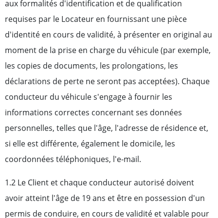
aux formalités d'identification et de qualification
requises par le Locateur en fournissant une pièce
d'identité en cours de validité, à présenter en original au
moment de la prise en charge du véhicule (par exemple,
les copies de documents, les prolongations, les
déclarations de perte ne seront pas acceptées). Chaque
conducteur du véhicule s'engage à fournir les
informations correctes concernant ses données
personnelles, telles que l'âge, l'adresse de résidence et,
si elle est différente, également le domicile, les
coordonnées téléphoniques, l'e-mail.
1.2 Le Client et chaque conducteur autorisé doivent
avoir atteint l'âge de 19 ans et être en possession d'un
permis de conduire, en cours de validité et valable pour