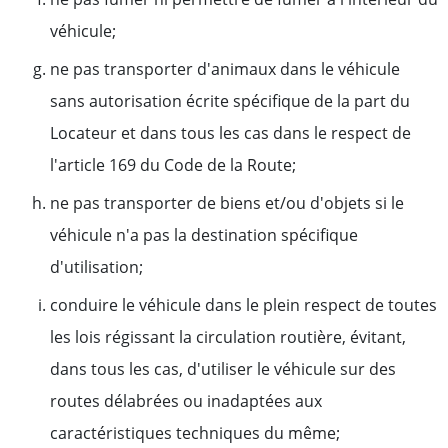
véhicule;
ne pas transporter d'animaux dans le véhicule
sans autorisation écrite spécifique de la part du
Locateur et dans tous les cas dans le respect de
l'article 169 du Code de la Route;
ne pas transporter de biens et/ou d'objets si le
véhicule n'a pas la destination spécifique
d'utilisation;
conduire le véhicule dans le plein respect de toutes
les lois régissant la circulation routière, évitant,
dans tous les cas, d'utiliser le véhicule sur des
routes délabrées ou inadaptées aux
caractéristiques techniques du même;