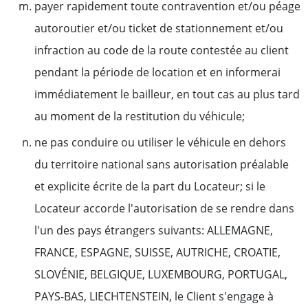
payer rapidement toute contravention et/ou péage
autoroutier et/ou ticket de stationnement et/ou
infraction au code de la route contestée au client
pendant la période de location et en informerai
immédiatement le bailleur, en tout cas au plus tard
au moment de la restitution du véhicule;
ne pas conduire ou utiliser le véhicule en dehors
du territoire national sans autorisation préalable
et explicite écrite de la part du Locateur; si le
Locateur accorde l'autorisation de se rendre dans
l'un des pays étrangers suivants: ALLEMAGNE,
FRANCE, ESPAGNE, SUISSE, AUTRICHE, CROATIE,
SLOVÉNIE, BELGIQUE, LUXEMBOURG, PORTUGAL,
PAYS-BAS, LIECHTENSTEIN, le Client s'engage à