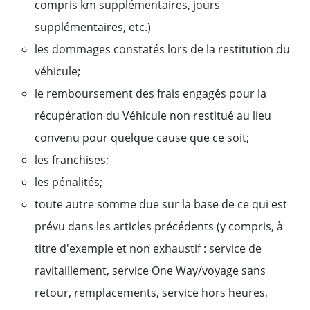
compris km supplémentaires, jours
supplémentaires, etc.)
les dommages constatés lors de la restitution du
véhicule;
le remboursement des frais engagés pour la
récupération du Véhicule non restitué au lieu
convenu pour quelque cause que ce soit;
les franchises;
les pénalités;
toute autre somme due sur la base de ce qui est
prévu dans les articles précédents (y compris, à
titre d'exemple et non exhaustif : service de
ravitaillement, service One Way/voyage sans
retour, remplacements, service hors heures,