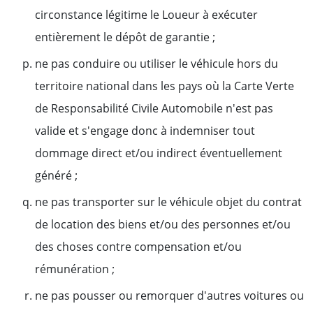
circonstance légitime le Loueur à exécuter
entièrement le dépôt de garantie ;
ne pas conduire ou utiliser le véhicule hors du
territoire national dans les pays où la Carte Verte
de Responsabilité Civile Automobile n'est pas
valide et s'engage donc à indemniser tout
dommage direct et/ou indirect éventuellement
généré ;
ne pas transporter sur le véhicule objet du contrat
de location des biens et/ou des personnes et/ou
des choses contre compensation et/ou
rémunération ;
ne pas pousser ou remorquer d'autres voitures ou