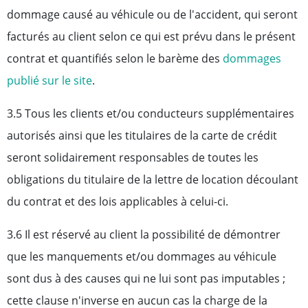
dommage causé au véhicule ou de l'accident, qui seront
facturés au client selon ce qui est prévu dans le présent
contrat et quantifiés selon le barème des
dommages
publié sur le site
.
3.5 Tous les clients et/ou conducteurs supplémentaires
autorisés ainsi que les titulaires de la carte de crédit
seront solidairement responsables de toutes les
obligations du titulaire de la lettre de location découlant
du contrat et des lois applicables à celui-ci.
3.6 Il est réservé au client la possibilité de démontrer
que les manquements et/ou dommages au véhicule
sont dus à des causes qui ne lui sont pas imputables ;
cette clause n'inverse en aucun cas la charge de la