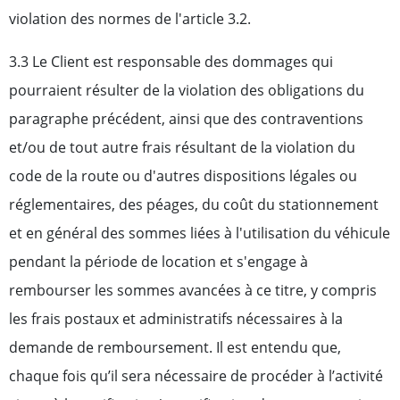
violation des normes de l'article 3.2.
3.3 Le Client est responsable des dommages qui
pourraient résulter de la violation des obligations du
paragraphe précédent, ainsi que des contraventions
et/ou de tout autre frais résultant de la violation du
code de la route ou d'autres dispositions légales ou
réglementaires, des péages, du coût du stationnement
et en général des sommes liées à l'utilisation du véhicule
pendant la période de location et s'engage à
rembourser les sommes avancées à ce titre, y compris
les frais postaux et administratifs nécessaires à la
demande de remboursement. Il est entendu que,
chaque fois qu’il sera nécessaire de procéder à l’activité