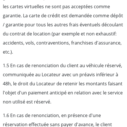
les cartes virtuelles ne sont pas acceptées comme
garantie. La carte de crédit est demandée comme dépôt
/ garantie pour tous les autres frais éventuels découlant
du contrat de location (par exemple et non exhaustif:
accidents, vols, contraventions, franchises d'assurance,
etc.).
1.5 En cas de renonciation du client au véhicule réservé,
communiquée au Locateur avec un préavis inférieur à
48h, le droit du Locateur de retenir les montants faisant
l'objet d'un paiement anticipé en relation avec le service
non utilisé est réservé.
1.6 En cas de renonciation, en présence d'une
réservation effectuée sans payer d'avance, le client