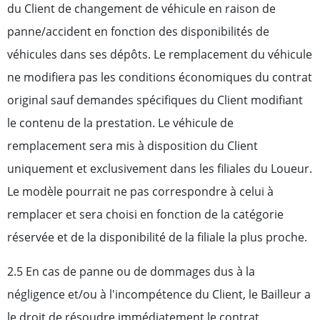
du Client de changement de véhicule en raison de
panne/accident en fonction des disponibilités de
véhicules dans ses dépôts. Le remplacement du véhicule
ne modifiera pas les conditions économiques du contrat
original sauf demandes spécifiques du Client modifiant
le contenu de la prestation. Le véhicule de
remplacement sera mis à disposition du Client
uniquement et exclusivement dans les filiales du Loueur.
Le modèle pourrait ne pas correspondre à celui à
remplacer et sera choisi en fonction de la catégorie
réservée et de la disponibilité de la filiale la plus proche.
2.5 En cas de panne ou de dommages dus à la
négligence et/ou à l'incompétence du Client, le Bailleur a
le droit de résoudre immédiatement le contrat.