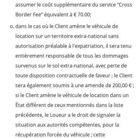
assumer le coût supplémentaire du service “Cross
Border Fee” équivalent à € 70.00;
dans le cas où le Client amène le véhicule de
location sur un territoire extra-national sans
autorisation préalable à l'expatriation, il sera tenu
entièrement responsable de tous les dommages
survenus sur le sol extra-national, avec perte de
toute disposition contractuelle de faveur ; le Client
sera également soumis à une amende de 200,00 € ;
si le Client amène le véhicule de location dans un
État différent de ceux mentionnés dans la liste
précédente, le Loueur a le droit de signaler la
situation aux autorités compétentes, pour la
récupération forcée du véhicule ; cette