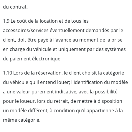
du contrat.
1.9 Le coût de la location et de tous les
accessoires/services éventuellement demandés par le
client, doit être payé à l'avance au moment de la prise
en charge du véhicule et uniquement par des systèmes
de paiement électronique.
1.10 Lors de la réservation, le client choisit la catégorie
du véhicule qu'il entend louer; l'identification du modèle
a une valeur purement indicative, avec la possibilité
pour le loueur, lors du retrait, de mettre à disposition
un modèle différent, à condition qu'il appartienne à la
même catégorie.