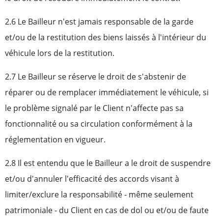
2.6 Le Bailleur n'est jamais responsable de la garde
et/ou de la restitution des biens laissés à l'intérieur du
véhicule lors de la restitution.
2.7 Le Bailleur se réserve le droit de s'abstenir de
réparer ou de remplacer immédiatement le véhicule, si
le problème signalé par le Client n'affecte pas sa
fonctionnalité ou sa circulation conformément à la
réglementation en vigueur.
2.8 Il est entendu que le Bailleur a le droit de suspendre
et/ou d'annuler l'efficacité des accords visant à
limiter/exclure la responsabilité - même seulement
patrimoniale - du Client en cas de dol ou et/ou de faute