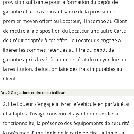
provision suffisante pour la formation du dépôt de
garantie et, en cas d'insuffisance de la provision du
premier moyen offert au Locateur, il incombe au Client
de mettre à la disposition du Locateur une autre Carte
de Crédit adaptée à cet effet. Le Locateur s'engage à
libérer les sommes retenues au titre du dépôt de
garantie après la vérification de l'état du moyen lors de
la restitution, déduction faite des frais imputables au
Client.
Art. 2 Obligations et droits du bailleur
2.1 Le Loueur s'engage à livrer le Véhicule en parfait état
et adapté à l'usage convenu et ayant donc vérifié la
fonctionnalité, la présence des équipements de sécurité,
la présence d'une copie de la carte de circulation et la