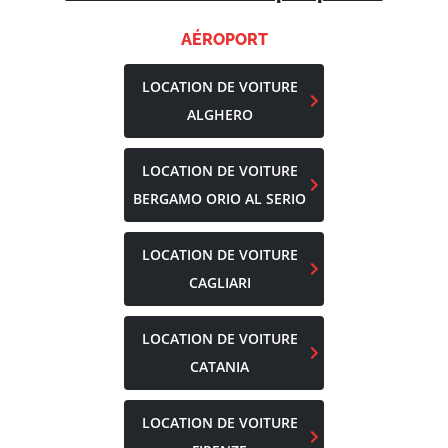
AÉROPORT
LOCATION DE VOITURE
ALGHERO
LOCATION DE VOITURE
BERGAMO ORIO AL SERIO
LOCATION DE VOITURE
CAGLIARI
LOCATION DE VOITURE
CATANIA
LOCATION DE VOITURE