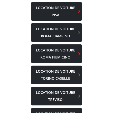
LOCATION DE VOITURE
PISA
LOCATION DE VOITURE
ROMA CIAMPINO
LOCATION DE VOITURE
ROMA FIUMICINO
LOCATION DE VOITURE
TORINO CASELLE
LOCATION DE VOITURE
TREVISO