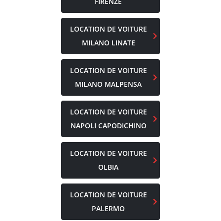
FIRENZE
LOCATION DE VOITURE
MILANO LINATE
LOCATION DE VOITURE
MILANO MALPENSA
LOCATION DE VOITURE
NAPOLI CAPODICHINO
LOCATION DE VOITURE
OLBIA
LOCATION DE VOITURE
PALERMO