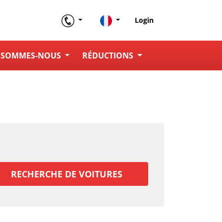
Login
 SOMMES-NOUS
RÉDUCTIONS
RECHERCHE DE VOITURES