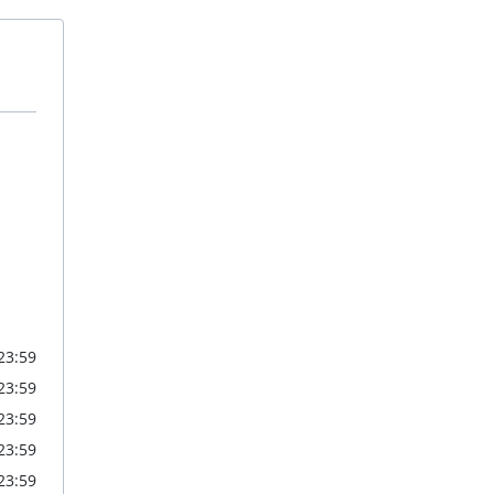
 23:59
 23:59
 23:59
 23:59
 23:59