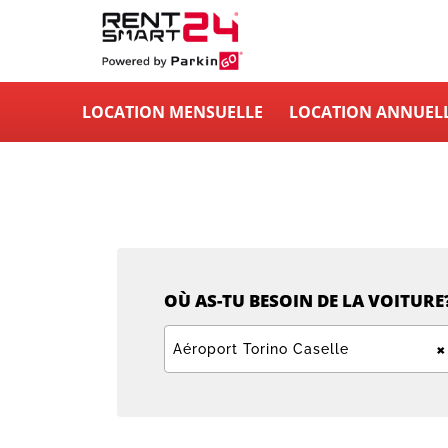
LOCATION MENSUELLE
LOCATION ANNUEL
OÙ AS-TU BESOIN DE LA VOITURE
×
Aéroport Torino Caselle