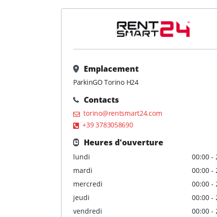
Emplacement
ParkinGO Torino H24
Contacts
torino@rentsmart24.com
+39 3783058690
Heures d'ouverture
lundi
00:00 -
mardi
00:00 -
mercredi
00:00 -
jeudi
00:00 -
vendredi
00:00 -