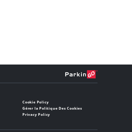
Cookie Policy
Gérer la Politique Des Cookies
Privacy Policy