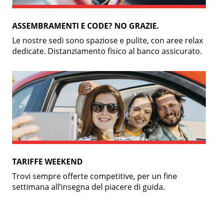
ASSEMBRAMENTI E CODE? NO GRAZIE.
Le nostre sedi sono spaziose e pulite, con aree relax
dedicate. Distanziamento fisico al banco assicurato.
TARIFFE WEEKEND
Trovi sempre offerte competitive, per un fine
settimana all’insegna del piacere di guida.