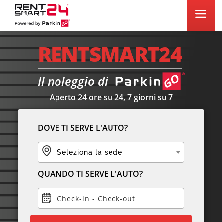
RENTSMART24
Il noleggio di
Aperto 24 ore su 24, 7 giorni su 7
DOVE TI SERVE L'AUTO?
Seleziona la sede
QUANDO TI SERVE L'AUTO?
Check-in
-
Check-out