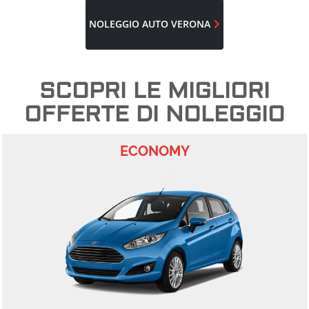
NOLEGGIO AUTO
VERONA
SCOPRI LE MIGLIORI
OFFERTE DI NOLEGGIO
ECONOMY