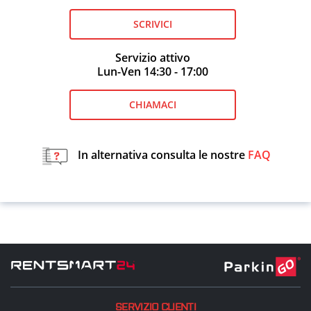
SCRIVICI
Servizio attivo
Lun-Ven 14:30 - 17:00
CHIAMACI
In alternativa consulta le nostre
FAQ
SERVIZIO CLIENTI