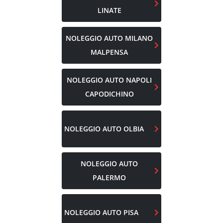
LINATE
NOLEGGIO AUTO
MILANO
MALPENSA
NOLEGGIO AUTO
NAPOLI
CAPODICHINO
NOLEGGIO AUTO
OLBIA
NOLEGGIO AUTO
PALERMO
NOLEGGIO AUTO
PISA