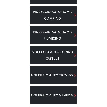
NOLEGGIO AUTO
ROMA
CIAMPINO
NOLEGGIO AUTO
ROMA
FIUMICINO
NOLEGGIO AUTO
TORINO
CASELLE
NOLEGGIO AUTO
TREVISO
NOLEGGIO AUTO
VENEZIA