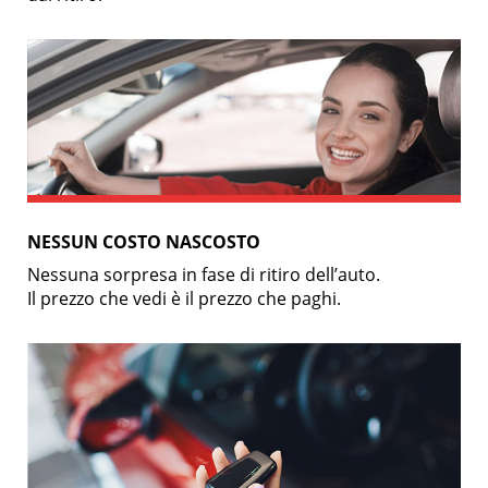
NESSUN COSTO NASCOSTO
Nessuna sorpresa in fase di ritiro dell’auto.
Il prezzo che vedi è il prezzo che paghi.