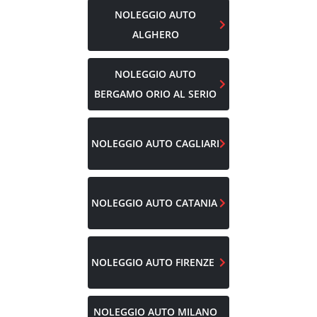
NOLEGGIO AUTO
ALGHERO
NOLEGGIO AUTO
BERGAMO ORIO AL SERIO
NOLEGGIO AUTO
CAGLIARI
NOLEGGIO AUTO
CATANIA
NOLEGGIO AUTO
FIRENZE
NOLEGGIO AUTO
MILANO