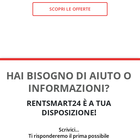
SCOPRI LE OFFERTE
HAI BISOGNO DI AIUTO O
INFORMAZIONI?
RENTSMART24 È A TUA
DISPOSIZIONE
!
Scrivici...
Ti risponderemo il prima possibile