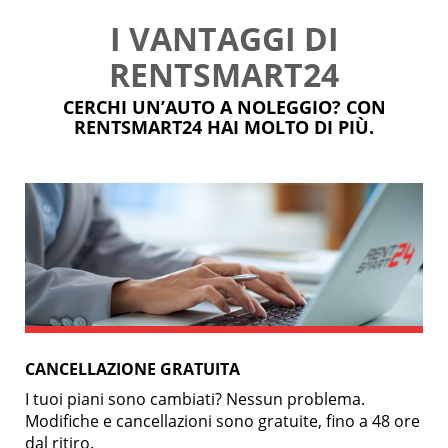
I VANTAGGI DI
RENTSMART24
CERCHI UN’AUTO A NOLEGGIO? CON
RENTSMART24 HAI MOLTO DI PIÙ.
CANCELLAZIONE GRATUITA
I tuoi piani sono cambiati? Nessun problema.
Modifiche e cancellazioni sono gratuite, fino a 48 ore
dal ritiro.