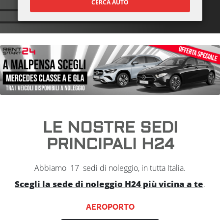
CERCA AUTO
LE NOSTRE SEDI
PRINCIPALI H24
Abbiamo
17
sedi di noleggio, in tutta Italia.
Scegli la sede di noleggio H24 più vicina a te
.
AEROPORTO