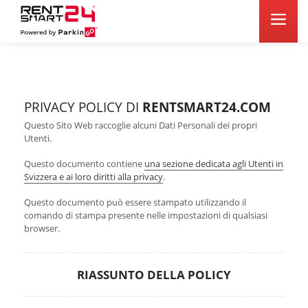
PRIVACY POLICY DI
RENTSMART24.COM
Questo Sito Web raccoglie alcuni Dati Personali dei propri
Utenti.
Questo documento contiene
una sezione dedicata agli Utenti in
Svizzera e ai loro diritti alla privacy
.
Questo documento può essere stampato utilizzando il
comando di stampa presente nelle impostazioni di qualsiasi
browser.
RIASSUNTO DELLA POLICY