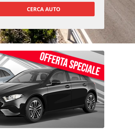
CERCA AUTO