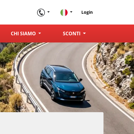
Login
CHI SIAMO
SCONTI