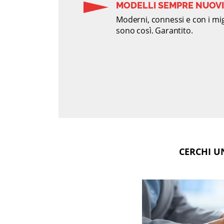
MODELLI SEMPRE NUOVI
Moderni, connessi e con i migli
sono così. Garantito.
CERCHI U