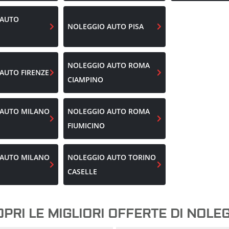
 AUTO
NOLEGGIO AUTO
PISA
NOLEGGIO AUTO
ROMA
 AUTO
FIRENZE
CIAMPINO
 AUTO
MILANO
NOLEGGIO AUTO
ROMA
FIUMICINO
 AUTO
MILANO
NOLEGGIO AUTO
TORINO
CASELLE
PRI LE MIGLIORI OFFERTE DI NOLE