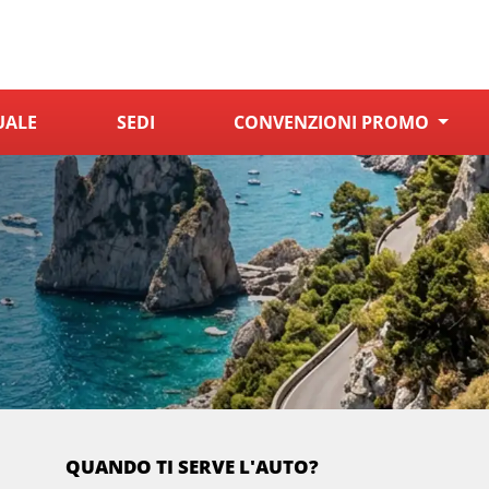
UALE
SEDI
CONVENZIONI PROMO
QUANDO TI SERVE L'AUTO?