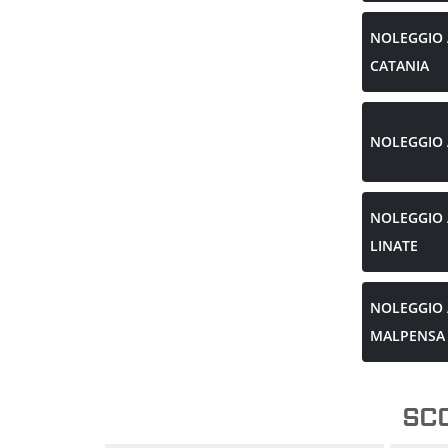
NOLEGGIO
CATANIA
NOLEGGIO
NOLEGGIO
LINATE
NOLEGGIO
MALPENSA
SCO