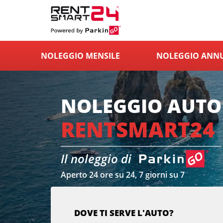
NOLEGGIO MENSILE
NOLEGGIO ANN
NOLEGGIO AUTO
RENTSMART24
Il noleggio di
Aperto 24 ore su 24, 7 giorni su 7
DOVE TI SERVE L'AUTO?