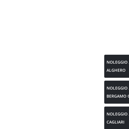
NOLEGGIO
ALGHERO
NOLEGGIO
BERGAMO O
NOLEGGIO
CAGLIARI