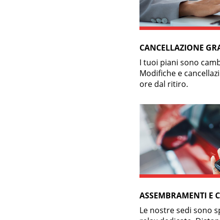
CANCELLAZIONE GR
I tuoi piani sono cam
Modifiche e cancellazi
ore dal ritiro.
ASSEMBRAMENTI E C
Le nostre sedi sono sp