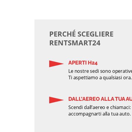
PERCHÉ SCEGLIERE
RENTSMART24
APERTI H24
Le nostre sedi sono operative
Ti aspettiamo a qualsiasi ora.
DALL’AEREO ALLA TUA A
Scendi dall’aereo e chiamaci
accompagnarti alla tua auto.