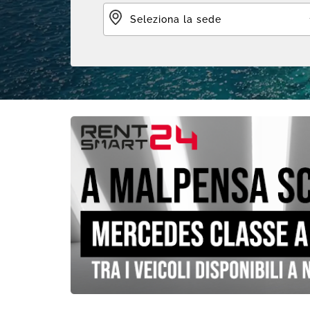
Seleziona la sede