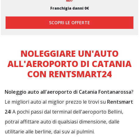
Franchigia danni 0€
SCOPRI LE OFFERTE
NOLEGGIARE UN'AUTO
ALL'AEROPORTO DI CATANIA
CON RENTSMART24
Noleggio auto all'aeroporto di Catania Fontanarossa
?
Le migliori auto al miglior prezzo le trovi su
Rentsmart
24
! A pochi passi dal terminal dell'aeroporto Bellini,
potrai affittare auto di qualsiasi dimensione, dalle
utilitarie alle berline, dai suv ai pulmini.