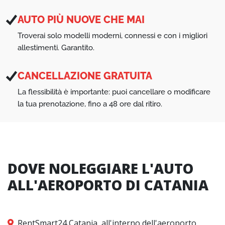
AUTO PIÙ NUOVE CHE MAI
Troverai solo modelli moderni, connessi e con i migliori
allestimenti. Garantito.
CANCELLAZIONE GRATUITA
La flessibilità è importante: puoi cancellare o modificare
la tua prenotazione, fino a 48 ore dal ritiro.
DOVE NOLEGGIARE L'AUTO
ALL'AEROPORTO DI CATANIA
RentSmart24 Catania, all'interno dell'aeroporto