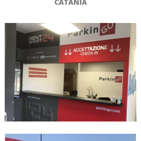
CATANIA