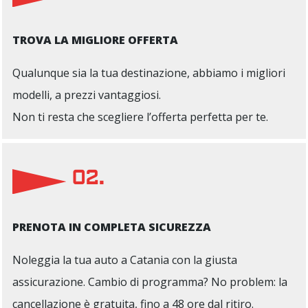
TROVA LA MIGLIORE OFFERTA
Qualunque sia la tua destinazione, abbiamo i migliori
modelli, a prezzi vantaggiosi.
Non ti resta che scegliere l’offerta perfetta per te.
02.
PRENOTA IN COMPLETA SICUREZZA
Noleggia la tua auto a Catania con la giusta
assicurazione. Cambio di programma? No problem: la
cancellazione è gratuita, fino a 48 ore dal ritiro.