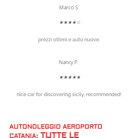
Marco S.
★★★★☆
prezzi ottimi e auto nuove.
Nancy P..
★★★★★
nice car for discovering sicily, recommended!
AUTONOLEGGIO AEROPORTO
TUTTE LE
CATANIA: