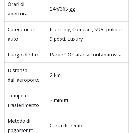
Orari di
24h/365 gg
apertura
Categorie di
Economy, Compact, SUV, pulmino
auto
9 posti, Luxury
Luogo di ritiro
ParkinGO Catania Fontanarossa
Distanza
2 km
dall'aeroporto
Tempo di
3 minuti
trasferimento
Metodo di
Carta di credito
pagamento