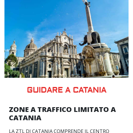
GUIDARE A CATANIA
ZONE A TRAFFICO LIMITATO A
CATANIA
LA ZTL DI CATANIA COMPRENDE IL CENTRO