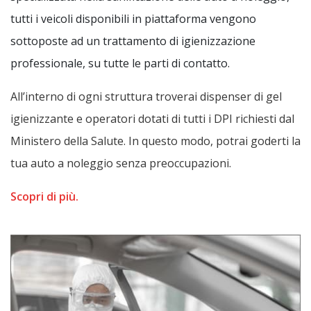
tutti i veicoli disponibili in piattaforma vengono
sottoposte ad un trattamento di igienizzazione
professionale, su tutte le parti di contatto.
All’interno di ogni struttura troverai dispenser di gel
igienizzante e operatori dotati di tutti i DPI richiesti dal
Ministero della Salute. In questo modo, potrai goderti la
tua auto a noleggio senza preoccupazioni.
Scopri di più.