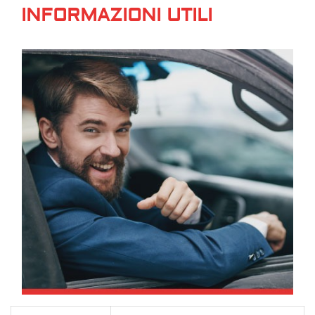
INFORMAZIONI UTILI