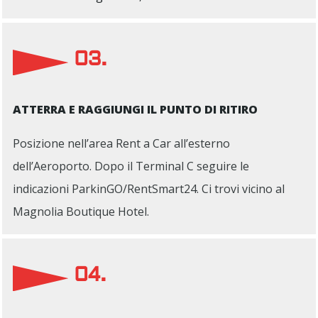
03.
ATTERRA E RAGGIUNGI IL PUNTO DI RITIRO
Posizione nell’area Rent a Car all’esterno
dell’Aeroporto. Dopo il Terminal C seguire le
indicazioni ParkinGO/RentSmart24. Ci trovi vicino al
Magnolia Boutique Hotel.
04.