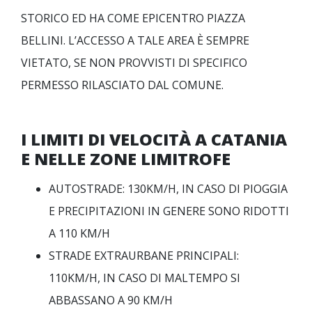
STORICO ED HA COME EPICENTRO PIAZZA
BELLINI. L’ACCESSO A TALE AREA È SEMPRE
VIETATO, SE NON PROVVISTI DI SPECIFICO
PERMESSO RILASCIATO DAL COMUNE.
I LIMITI DI VELOCITÀ A CATANIA
E NELLE ZONE LIMITROFE
AUTOSTRADE: 130KM/H, IN CASO DI PIOGGIA
E PRECIPITAZIONI IN GENERE SONO RIDOTTI
A 110 KM/H
STRADE EXTRAURBANE PRINCIPALI:
110KM/H, IN CASO DI MALTEMPO SI
ABBASSANO A 90 KM/H