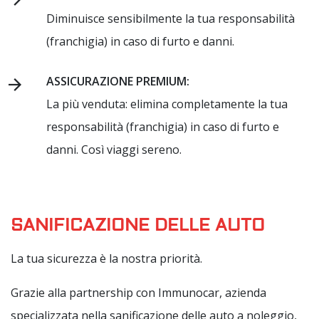
Diminuisce sensibilmente la tua responsabilità
(franchigia) in caso di furto e danni.
ASSICURAZIONE PREMIUM:
La più venduta: elimina completamente la tua
responsabilità (franchigia) in caso di furto e
danni. Così viaggi sereno.
SANIFICAZIONE DELLE AUTO
La tua sicurezza è la nostra priorità.
Grazie alla partnership con Immunocar, azienda
specializzata nella sanificazione delle auto a noleggio,