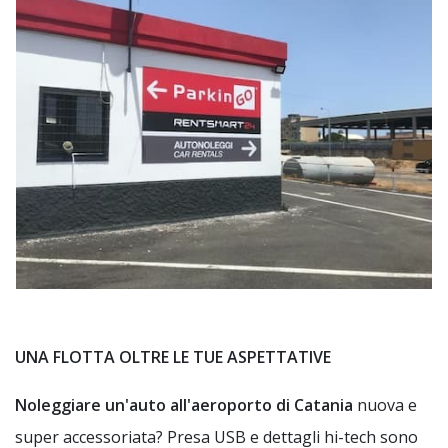
UNA FLOTTA OLTRE LE TUE ASPETTATIVE
Noleggiare un'auto all'aeroporto di Catania
nuova e
super accessoriata? Presa USB e dettagli hi-tech sono