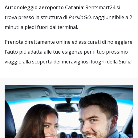
Autonoleggio aeroporto Catania
: Rentsmart24 si
trova presso la struttura di
ParkinGO
, raggiungibile a 2
minuti a piedi fuori dal terminal.
Prenota direttamente online ed assicurati di noleggiare
l'auto più adatta alle tue esigenze per il tuo prossimo
viaggio alla scoperta dei meravigliosi luoghi della Sicilia!