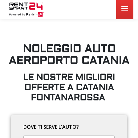
NOLEGGIO AUTO
AEROPORTO CATANIA
LE NOSTRE MIGLIORI
OFFERTE A CATANIA
FONTANAROSSA
DOVE TI SERVE L'AUTO?