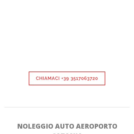
CHIAMACI +39 3517063720
NOLEGGIO AUTO AEROPORTO