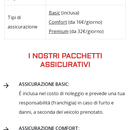
Basic
(inclusa)
Tipi di
Comfort
(da 16€/giorno)
assicurazione
Premium
(da 32€/giorno)
I NOSTRI PACCHETTI
ASSICURATIVI
ASSICURAZIONE BASIC:
É inclusa nel costo di noleggio e prevede una tua
responsabilità (franchigia) in caso di furto e
danni, a seconda del veicolo prenotato.
ASSICURAZIONE COMFORT: