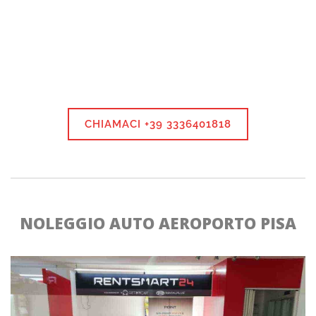
CHIAMACI +39 3336401818
NOLEGGIO AUTO AEROPORTO PISA