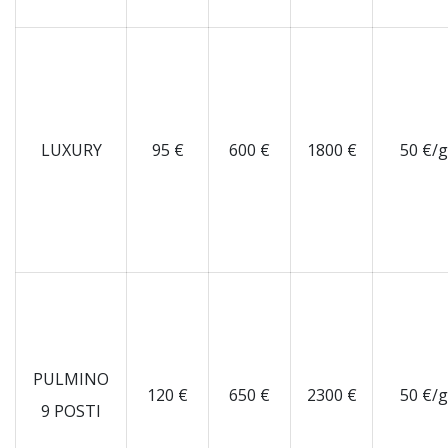
LUXURY
95 €
600 €
1800 €
50 €/
PULMINO
120 €
650 €
2300 €
50 €/
9 POSTI