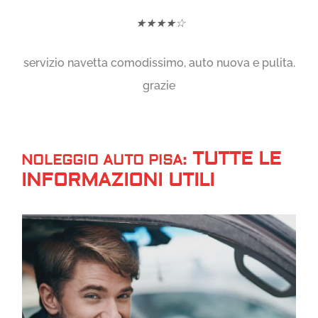
★★★★☆
servizio navetta comodissimo, auto nuova e pulita.
grazie
TUTTE LE
NOLEGGIO AUTO PISA:
INFORMAZIONI UTILI