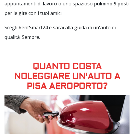
appuntamenti di lavoro o uno spazioso p
ulmino 9 posti
per le gite con i tuoi amici.
Scegli RentSmart24 e sarai alla guida di un'auto di
qualità. Sempre.
QUANTO COSTA
NOLEGGIARE UN'AUTO A
PISA AEROPORTO?