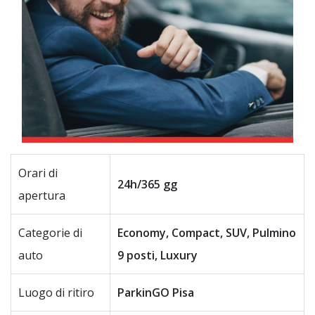
Orari di
24h/365 gg
apertura
Categorie di
Economy, Compact, SUV, Pulmino
auto
9 posti, Luxury
Luogo di ritiro
ParkinGO Pisa