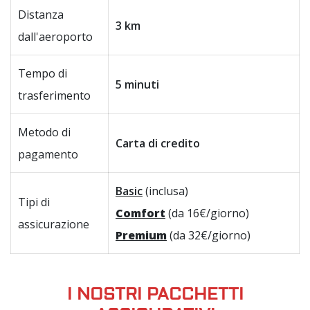
Distanza
3 km
dall'aeroporto
Tempo di
5 minuti
trasferimento
Metodo di
Carta di credito
pagamento
Basic
(inclusa)
Tipi di
Comfort
(da 16€/giorno)
assicurazione
Premium
(da 32€/giorno)
I NOSTRI PACCHETTI