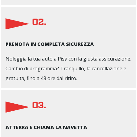
02.
PRENOTA IN COMPLETA SICUREZZA
Noleggia la tua auto a Pisa con la giusta assicurazione.
Cambio di programma? Tranquillo, la cancellazione è
gratuita, fino a 48 ore dal ritiro.
03.
ATTERRA E CHIAMA LA NAVETTA