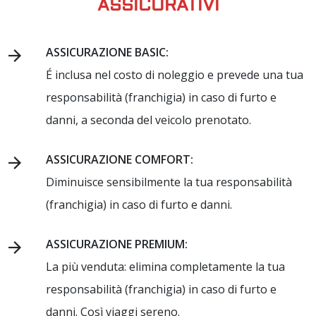
ASSICURATIVI
ASSICURAZIONE BASIC:
É inclusa nel costo di noleggio e prevede una tua
responsabilità (franchigia) in caso di furto e
danni, a seconda del veicolo prenotato.
ASSICURAZIONE COMFORT:
Diminuisce sensibilmente la tua responsabilità
(franchigia) in caso di furto e danni.
ASSICURAZIONE PREMIUM:
La più venduta: elimina completamente la tua
responsabilità (franchigia) in caso di furto e
danni. Così viaggi sereno.