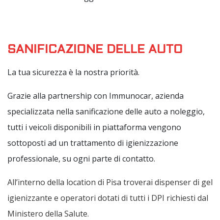
SANIFICAZIONE DELLE AUTO
La tua sicurezza è la nostra priorità.
Grazie alla partnership con Immunocar, azienda
specializzata nella sanificazione delle auto a noleggio,
tutti i veicoli disponibili in piattaforma vengono
sottoposti ad un trattamento di igienizzazione
professionale, su ogni parte di contatto.
All’interno della location di Pisa troverai dispenser di gel
igienizzante e operatori dotati di tutti i DPI richiesti dal
Ministero della Salute.