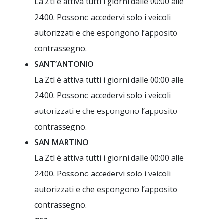
La Ztl è attiva tutti i giorni dalle 00:00 alle
24:00. Possono accedervi solo i veicoli
autorizzati e che espongono l’apposito
contrassegno.
SANT’ANTONIO
La Ztl è attiva tutti i giorni dalle 00:00 alle
24:00. Possono accedervi solo i veicoli
autorizzati e che espongono l’apposito
contrassegno.
SAN MARTINO
La Ztl è attiva tutti i giorni dalle 00:00 alle
24:00. Possono accedervi solo i veicoli
autorizzati e che espongono l’apposito
contrassegno.