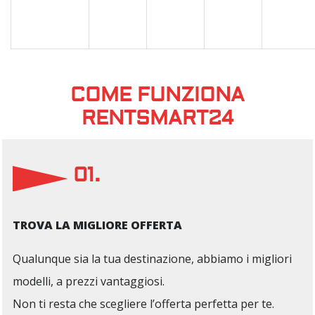
COME FUNZIONA
RENTSMART24
01.
TROVA LA MIGLIORE OFFERTA
Qualunque sia la tua destinazione, abbiamo i migliori
modelli, a prezzi vantaggiosi.
Non ti resta che scegliere l’offerta perfetta per te.