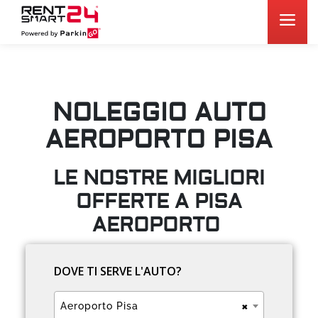
NOLEGGIO AUTO
AEROPORTO PISA
LE NOSTRE MIGLIORI
OFFERTE A PISA
AEROPORTO
DOVE TI SERVE L'AUTO?
×
Aeroporto Pisa