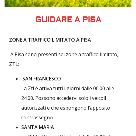
GUIDARE A PISA
ZONE A TRAFFICO LIMITATO A PISA
A Pisa sono presenti sei zone a traffico limitato,
ZTL:
SAN FRANCESCO
La Ztl è attiva tutti i giorni dalle 00:00 alle
24:00. Possono accedervi solo i veicoli
autorizzati e che espongono l’apposito
contrassegno.
SANTA MARIA