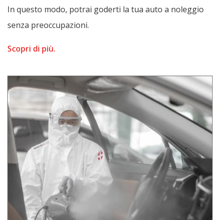
In questo modo, potrai goderti la tua auto a noleggio
senza preoccupazioni.
Scopri di più.