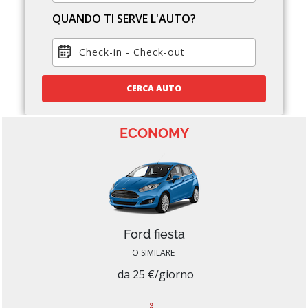
QUANDO TI SERVE L'AUTO?
Check-in
-
Check-out
CERCA AUTO
ECONOMY
Ford fiesta
O SIMILARE
da 25 €/giorno