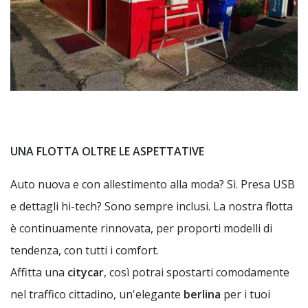
UNA FLOTTA OLTRE LE ASPETTATIVE
Auto nuova e con allestimento alla moda? Sì. Presa USB
e dettagli hi-tech? Sono sempre inclusi. La nostra flotta
è continuamente rinnovata, per proporti modelli di
tendenza, con tutti i comfort.
Affitta una
citycar
, così potrai spostarti comodamente
nel traffico cittadino, un'elegante
berlina
per i tuoi