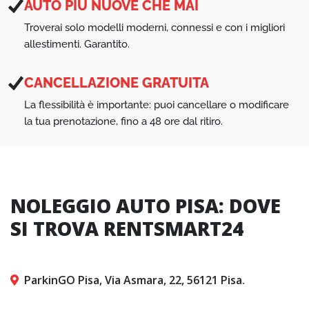
AUTO PIÙ NUOVE CHE MAI
Troverai solo modelli moderni, connessi e con i migliori
allestimenti. Garantito.
CANCELLAZIONE GRATUITA
La flessibilità è importante: puoi cancellare o modificare
la tua prenotazione, fino a 48 ore dal ritiro.
NOLEGGIO AUTO PISA: DOVE
SI TROVA RENTSMART24
ParkinGO Pisa, Via Asmara, 22, 56121 Pisa.