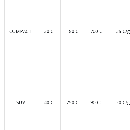
COMPACT
30 €
180 €
700 €
25 €/
SUV
40 €
250 €
900 €
30 €/