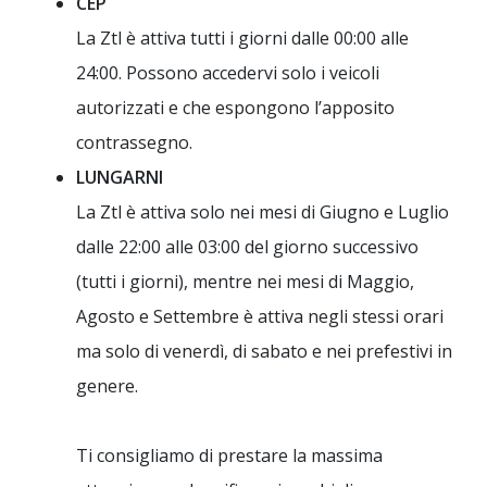
CEP
La Ztl è attiva tutti i giorni dalle 00:00 alle
24:00. Possono accedervi solo i veicoli
autorizzati e che espongono l’apposito
contrassegno.
LUNGARNI
La Ztl è attiva solo nei mesi di Giugno e Luglio
dalle 22:00 alle 03:00 del giorno successivo
(tutti i giorni), mentre nei mesi di Maggio,
Agosto e Settembre è attiva negli stessi orari
ma solo di venerdì, di sabato e nei prefestivi in
genere.
Ti consigliamo di prestare la massima