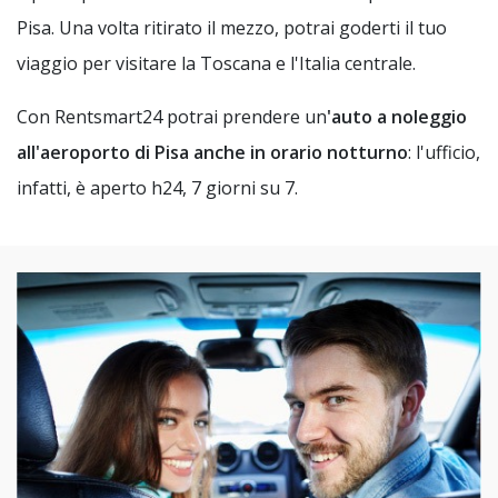
Pisa. Una volta ritirato il mezzo, potrai goderti il tuo
viaggio per visitare la Toscana e l'Italia centrale.
Con Rentsmart24 potrai prendere un
'auto a noleggio
all'aeroporto di Pisa anche in orario notturno
: l'ufficio,
infatti, è aperto h24, 7 giorni su 7.