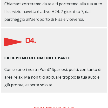
Chiamaci: correremo da te e ti porteremo alla tua auto.
Il servizio navetta è attivo H24, 7 giorni su 7, dal
parcheggio all'aeroporto di Pisa e viceversa.
04.
FAI IL PIENO DI COMFORT E PARTI
Come sono i nostri Point? Spaziosi, puliti, con tanto di
aree relax. Ma non ti ci abituare troppo: la tua auto è
già pronta, aspetta solo te.