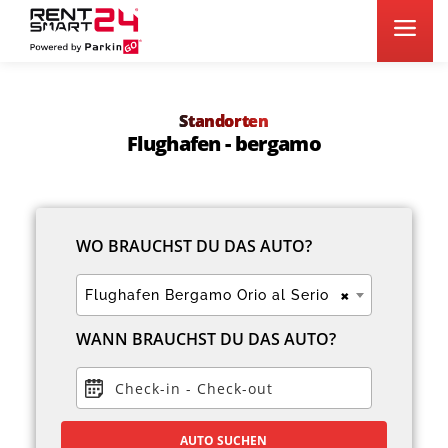
Standorten
Flughafen - bergamo
WO BRAUCHST DU DAS AUTO?
×
Flughafen Bergamo Orio al Serio
WANN BRAUCHST DU DAS AUTO?
Check-in
-
Check-out
AUTO SUCHEN