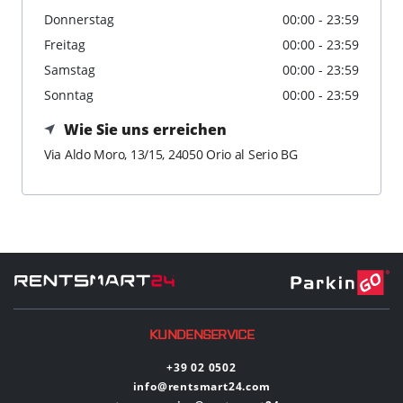
Donnerstag
00:00 - 23:59
Freitag
00:00 - 23:59
Samstag
00:00 - 23:59
Sonntag
00:00 - 23:59
Wie Sie uns erreichen
Via Aldo Moro, 13/15, 24050 Orio al Serio BG
KUNDENSERVICE
+39 02 0502
info@rentsmart24.com