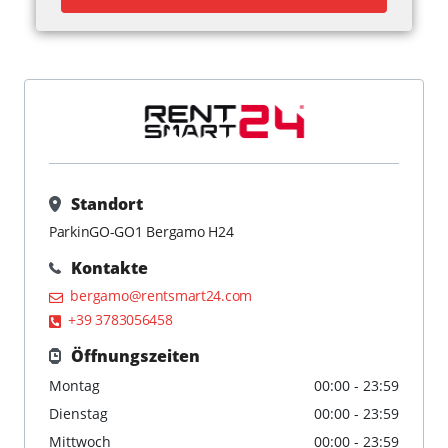
Standort
ParkinGO-GO1 Bergamo H24
Kontakte
bergamo@rentsmart24.com
+39 3783056458
Öffnungszeiten
Montag
00:00 - 23:59
Dienstag
00:00 - 23:59
Mittwoch
00:00 - 23:59