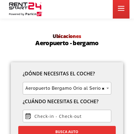
Ubicaciones
Aeropuerto - bergamo
¿DÓNDE NECESITAS EL COCHE?
×
Aeropuerto Bergamo Orio al Serio
¿CUÁNDO NECESITAS EL COCHE?
Check-in
-
Check-out
BUSCA AUTO