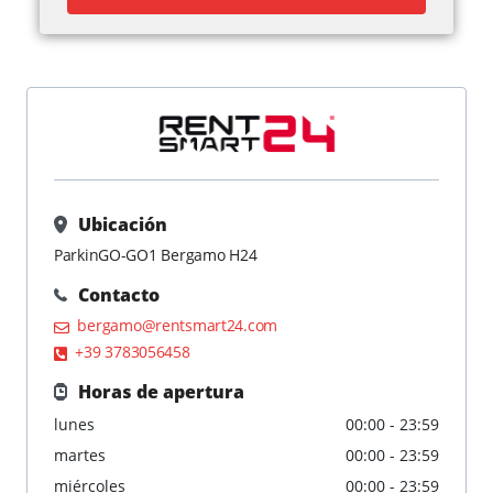
Ubicación
ParkinGO-GO1 Bergamo H24
Contacto
bergamo@rentsmart24.com
+39 3783056458
Horas de apertura
lunes
00:00 - 23:59
martes
00:00 - 23:59
miércoles
00:00 - 23:59