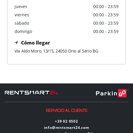
jueves
00:00 - 23:59
viernes
00:00 - 23:59
sábado
00:00 - 23:59
domingo
00:00 - 23:59
Cómo llegar
Via Aldo Moro, 13/15, 24050 Orio al Serio BG
SERVICIO AL CLIENTE
+39 02 0502
info@rentsmart24.com