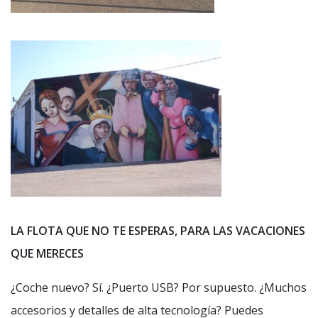
LA FLOTA QUE NO TE ESPERAS, PARA LAS VACACIONES
QUE MERECES
¿Coche nuevo? Sí. ¿Puerto USB? Por supuesto. ¿Muchos
accesorios y detalles de alta tecnología? Puedes