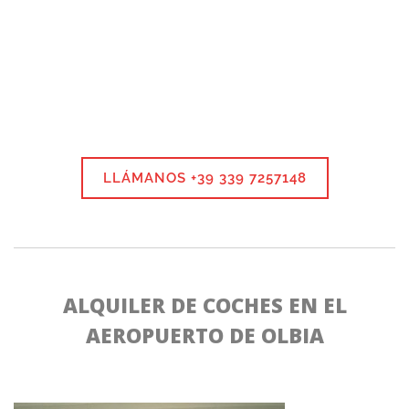
LLÁMANOS +39 339 7257148
ALQUILER DE COCHES EN EL
AEROPUERTO DE OLBIA