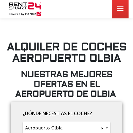
ALQUILER DE COCHES
AEROPUERTO OLBIA
NUESTRAS MEJORES
OFERTAS EN EL
AEROPUERTO DE OLBIA
¿DÓNDE NECESITAS EL COCHE?
×
Aeropuerto Olbia