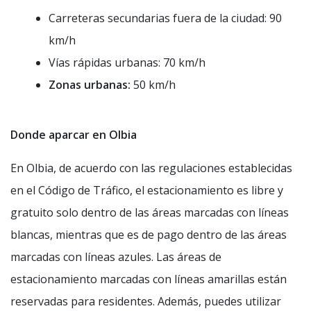
Carreteras secundarias fuera de la ciudad: 90
km/h
Vías rápidas urbanas: 70 km/h
Zonas urbanas:
50 km/h
Donde aparcar en Olbia
En Olbia, de acuerdo con las regulaciones establecidas
en el Código de Tráfico, el estacionamiento es libre y
gratuito solo dentro de las áreas marcadas con líneas
blancas, mientras que es de pago dentro de las áreas
marcadas con líneas azules. Las áreas de
estacionamiento marcadas con líneas amarillas están
reservadas para residentes. Además, puedes utilizar