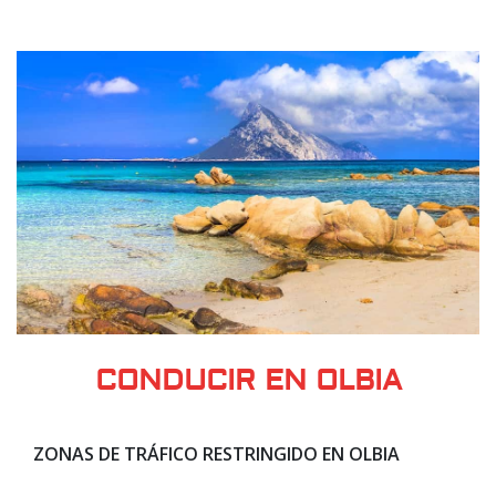
CONDUCIR EN OLBIA
ZONAS DE TRÁFICO RESTRINGIDO EN OLBIA