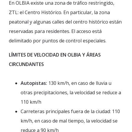
En OLBIA existe una zona de tráfico restringido,
ZTL: el Centro Histórico. En particular, la zona
peatonal y algunas calles del centro histórico están
reservadas para residentes. El acceso está
delimitado por puntos de control especiales.
LÍMITES DE VELOCIDAD EN OLBIA Y ÁREAS
CIRCUNDANTES
Autopistas:
130 km/h, en caso de lluvia u
otras precipitaciones, la velocidad se reduce a
110 km/h
Carreteras principales fuera de la ciudad: 110
km/h, en caso de mal tiempo, la velocidad se
reduce a 90 km/h