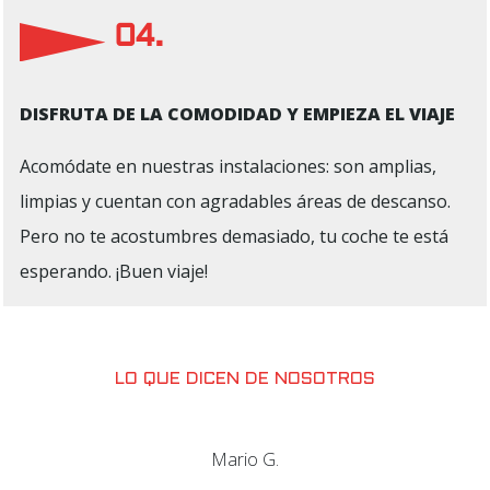
04.
DISFRUTA DE LA COMODIDAD Y EMPIEZA EL VIAJE
Acomódate en nuestras instalaciones: son amplias,
limpias y cuentan con agradables áreas de descanso.
Pero no te acostumbres demasiado, tu coche te está
esperando. ¡Buen viaje!
LO QUE DICEN DE NOSOTROS
Mario G.