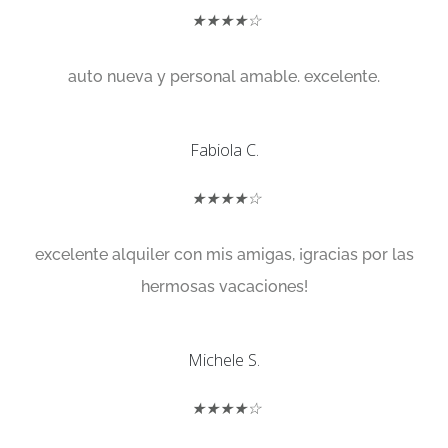
★★★★☆
auto nueva y personal amable. excelente.
Fabiola C.
★★★★☆
excelente alquiler con mis amigas, ¡gracias por las
hermosas vacaciones!
Michele S.
★★★★☆