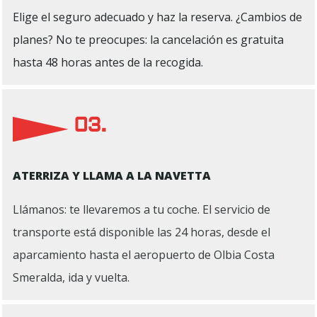
Elige el seguro adecuado y haz la reserva. ¿Cambios de
planes? No te preocupes: la cancelación es gratuita
hasta 48 horas antes de la recogida.
03.
ATERRIZA Y LLAMA A LA NAVETTA
Llámanos: te llevaremos a tu coche. El servicio de
transporte está disponible las 24 horas, desde el
aparcamiento hasta el aeropuerto de Olbia Costa
Smeralda, ida y vuelta.