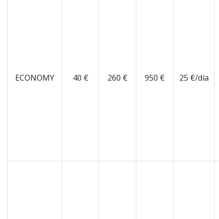
ECONOMY
40 €
260 €
950 €
25 €/día