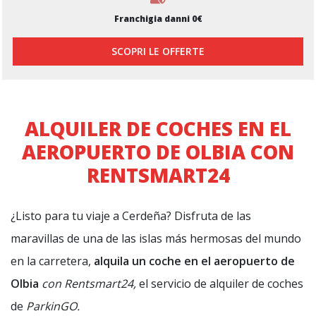
Franchigia danni 0€
SCOPRI LE OFFERTE
ALQUILER DE COCHES EN EL
AEROPUERTO DE OLBIA CON
RENTSMART24
¿Listo para tu viaje a Cerdeña? Disfruta de las
maravillas de una de las islas más hermosas del mundo
en la carretera,
alquila un coche en el aeropuerto de
Olbia
con Rentsmart24,
el servicio de alquiler de coches
de
ParkinGO.