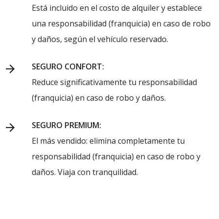
Está incluido en el costo de alquiler y establece
una responsabilidad (franquicia) en caso de robo
y daños, según el vehículo reservado.
SEGURO CONFORT:
Reduce significativamente tu responsabilidad
(franquicia) en caso de robo y daños.
SEGURO PREMIUM:
El más vendido: elimina completamente tu
responsabilidad (franquicia) en caso de robo y
daños. Viaja con tranquilidad.