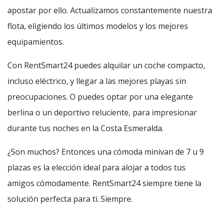
apostar por ello. Actualizamos constantemente nuestra
flota, eligiendo los últimos modelos y los mejores
equipamientos.
Con RentSmart24 puedes alquilar un coche compacto,
incluso eléctrico, y llegar a las mejores playas sin
preocupaciones. O puedes optar por una elegante
berlina o un deportivo reluciente, para impresionar
durante tus noches en la Costa Esmeralda.
¿Son muchos? Entonces una cómoda minivan de 7 u 9
plazas es la elección ideal para alojar a todos tus
amigos cómodamente. RentSmart24 siempre tiene la
solución perfecta para ti. Siempre.