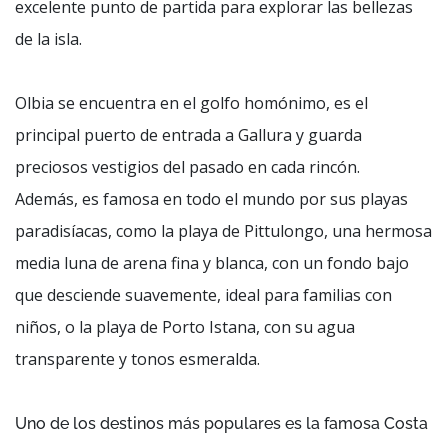
excelente punto de partida para explorar las bellezas
de la isla.
Olbia se encuentra en el golfo homónimo, es el
principal puerto de entrada a Gallura y guarda
preciosos vestigios del pasado en cada rincón.
Además, es famosa en todo el mundo por sus playas
paradisíacas, como la playa de Pittulongo, una hermosa
media luna de arena fina y blanca, con un fondo bajo
que desciende suavemente, ideal para familias con
niños, o la playa de Porto Istana, con su agua
transparente y tonos esmeralda.
Uno de los destinos más populares es la famosa Costa