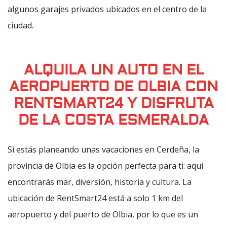
algunos garajes privados ubicados en el centro de la
ciudad.
ALQUILA UN AUTO EN EL
AEROPUERTO DE OLBIA CON
RENTSMART24 Y DISFRUTA
DE LA COSTA ESMERALDA
Si estás planeando unas vacaciones en Cerdeña, la
provincia de Olbia es la opción perfecta para ti: aquí
encontrarás mar, diversión, historia y cultura. La
ubicación de RentSmart24 está a solo 1 km del
aeropuerto y del puerto de Olbia, por lo que es un