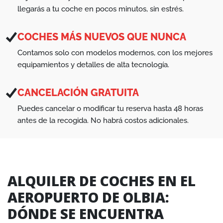
llegarás a tu coche en pocos minutos, sin estrés.
COCHES MÁS NUEVOS QUE NUNCA
Contamos solo con modelos modernos, con los mejores
equipamientos y detalles de alta tecnología.
CANCELACIÓN GRATUITA
Puedes cancelar o modificar tu reserva hasta 48 horas
antes de la recogida. No habrá costos adicionales.
ALQUILER DE COCHES EN EL
AEROPUERTO DE OLBIA:
DÓNDE SE ENCUENTRA