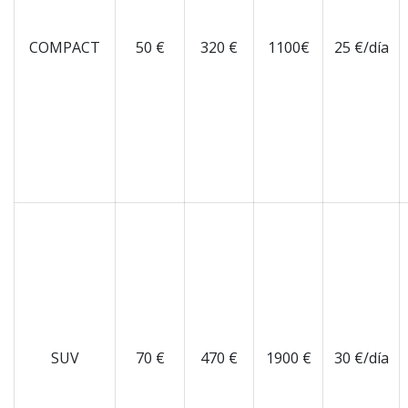
COMPACT
50 €
320 €
1100€
25 €/día
SUV
70 €
470 €
1900 €
30 €/día