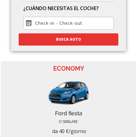
¿CUÁNDO NECESITAS EL COCHE?
Check-in
-
Check-out
BUSCA AUTO
ECONOMY
Ford fiesta
O SIMILARE
da 40 €/giorno