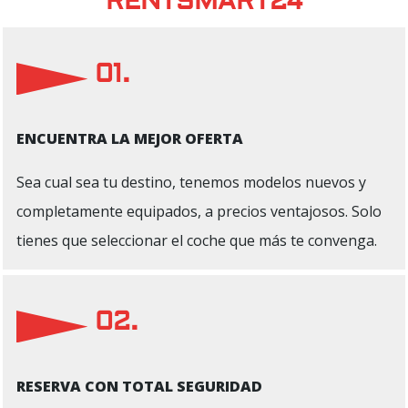
RENTSMART24
01.
ENCUENTRA LA MEJOR OFERTA
Sea cual sea tu destino, tenemos modelos nuevos y
completamente equipados, a precios ventajosos. Solo
tienes que seleccionar el coche que más te convenga.
02.
RESERVA CON TOTAL SEGURIDAD