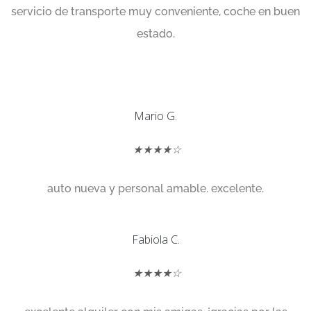
servicio de transporte muy conveniente, coche en buen
estado.
Mario G.
★★★★☆
auto nueva y personal amable. excelente.
Fabiola C.
★★★★☆