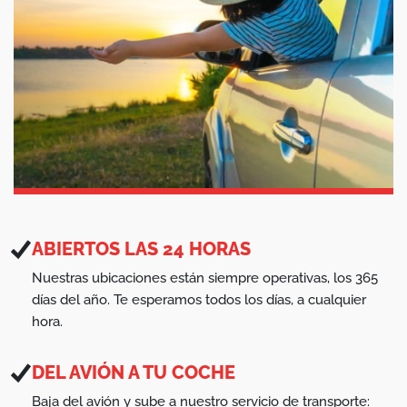
ABIERTOS LAS 24 HORAS
Nuestras ubicaciones están siempre operativas, los 365
días del año. Te esperamos todos los días, a cualquier
hora.
DEL AVIÓN A TU COCHE
Baja del avión y sube a nuestro servicio de transporte: