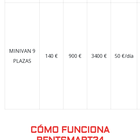
MINIVAN 9
140 €
900 €
3400 €
50 €/día
PLAZAS
CÓMO FUNCIONA