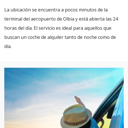
La ubicación se encuentra a pocos minutos de la
terminal del aeropuerto de Olbia y está abierta las 24
horas del día. El servicio es ideal para aquellos que
buscan un coche de alquiler tanto de noche como de
día.