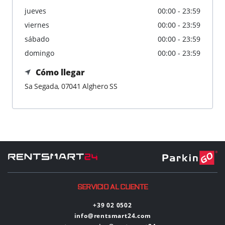
jueves
00:00 - 23:59
viernes
00:00 - 23:59
sábado
00:00 - 23:59
domingo
00:00 - 23:59
Cómo llegar
Sa Segada, 07041 Alghero SS
SERVICIO AL CLIENTE
+39 02 0502
info@rentsmart24.com