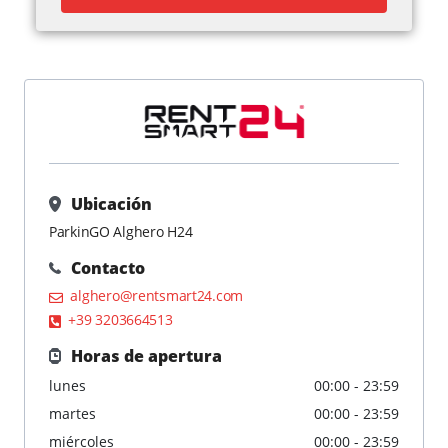
Ubicación
ParkinGO Alghero H24
Contacto
alghero@rentsmart24.com
+39 3203664513
Horas de apertura
lunes
00:00 - 23:59
martes
00:00 - 23:59
miércoles
00:00 - 23:59