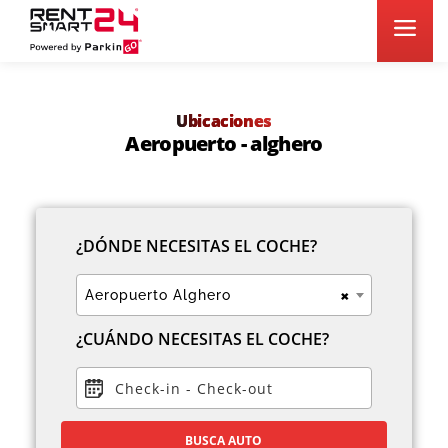
Ubicaciones
Aeropuerto - alghero
¿DÓNDE NECESITAS EL COCHE?
×
Aeropuerto Alghero
¿CUÁNDO NECESITAS EL COCHE?
Check-in
-
Check-out
BUSCA AUTO