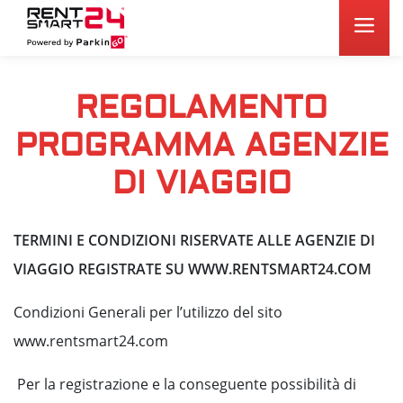
REGOLAMENTO
PROGRAMMA AGENZIE
DI VIAGGIO
TERMINI E CONDIZIONI RISERVATE ALLE AGENZIE DI
VIAGGIO REGISTRATE SU WWW.RENTSMART24.COM
Condizioni Generali per l’utilizzo del sito
www.rentsmart24.com
Per la registrazione e la conseguente possibilità di