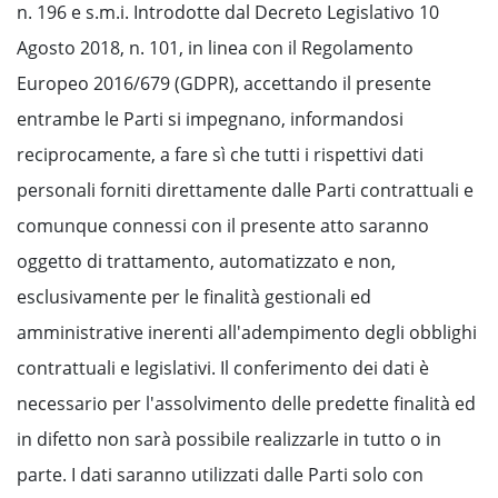
n. 196 e s.m.i. Introdotte dal Decreto Legislativo 10
Agosto 2018, n. 101, in linea con il Regolamento
Europeo 2016/679 (GDPR), accettando il presente
entrambe le Parti si impegnano, informandosi
reciprocamente, a fare sì che tutti i rispettivi dati
personali forniti direttamente dalle Parti contrattuali e
comunque connessi con il presente atto saranno
oggetto di trattamento, automatizzato e non,
esclusivamente per le finalità gestionali ed
amministrative inerenti all'adempimento degli obblighi
contrattuali e legislativi. Il conferimento dei dati è
necessario per l'assolvimento delle predette finalità ed
in difetto non sarà possibile realizzarle in tutto o in
parte. I dati saranno utilizzati dalle Parti solo con