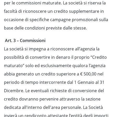
per le commissioni maturate. La società si riserva la
facoltà di riconoscere un credito supplementare in
occasione di specifiche campagne promozionali sulla
base delle condizioni previste dalle stesse.
Art. 3 – Commissioni
La società si impegna a riconoscere all’agenzia la
possibilità di convertire in denaro il proprio “Credito
maturato” solo ed esclusivamente qualora l’agenzia
abbia generato un credito superiore a € 500,00 nel
periodo di tempo intercorrente dal 1 Gennaio al 31
Dicembre. Le eventuali richieste di conversione del
credito dovranno pervenire attraverso la sezione
dedicata all'interno dell'area personale. La Società
invierà un rendiconto attestante l’entità degli importi