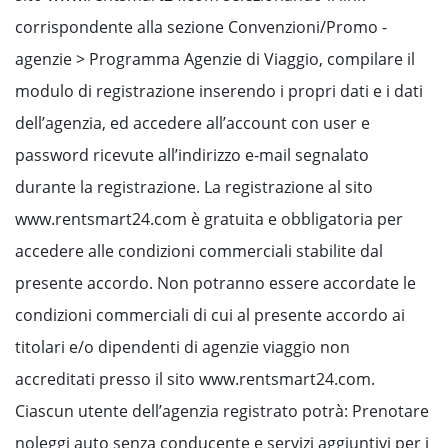
corrispondente alla sezione Convenzioni/Promo -
agenzie > Programma Agenzie di Viaggio, compilare il
modulo di registrazione inserendo i propri dati e i dati
dell’agenzia, ed accedere all’account con user e
password ricevute all’indirizzo e-mail segnalato
durante la registrazione. La registrazione al sito
www.rentsmart24.com è gratuita e obbligatoria per
accedere alle condizioni commerciali stabilite dal
presente accordo. Non potranno essere accordate le
condizioni commerciali di cui al presente accordo ai
titolari e/o dipendenti di agenzie viaggio non
accreditati presso il sito www.rentsmart24.com.
Ciascun utente dell’agenzia registrato potrà: Prenotare
noleggi auto senza conducente e servizi aggiuntivi per i