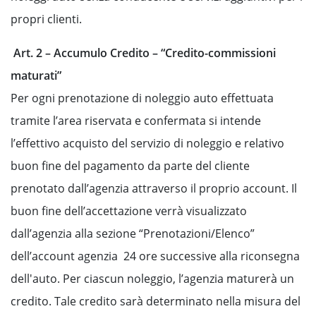
propri clienti.
Art. 2 – Accumulo Credito – “Credito-commissioni
maturati”
Per ogni prenotazione di noleggio auto effettuata
tramite l’area riservata e confermata si intende
l’effettivo acquisto del servizio di noleggio e relativo
buon fine del pagamento da parte del cliente
prenotato dall’agenzia attraverso il proprio account. Il
buon fine dell’accettazione verrà visualizzato
dall’agenzia alla sezione “Prenotazioni/Elenco”
dell’account agenzia 24 ore successive alla riconsegna
dell'auto. Per ciascun noleggio, l’agenzia maturerà un
credito. Tale credito sarà determinato nella misura del