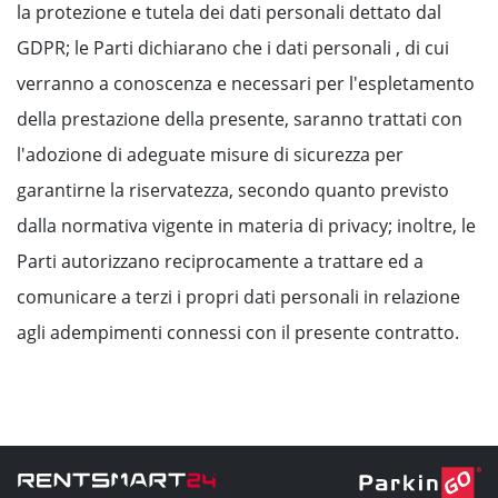
la protezione e tutela dei dati personali dettato dal
GDPR; le Parti dichiarano che i dati personali , di cui
verranno a conoscenza e necessari per l'espletamento
della prestazione della presente, saranno trattati con
l'adozione di adeguate misure di sicurezza per
garantirne la riservatezza, secondo quanto previsto
dalla normativa vigente in materia di privacy; inoltre, le
Parti autorizzano reciprocamente a trattare ed a
comunicare a terzi i propri dati personali in relazione
agli adempimenti connessi con il presente contratto.