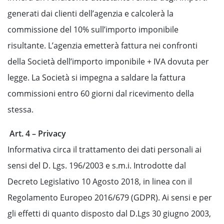
generati dai clienti dell’agenzia e calcolerà la
commissione del 10% sull’importo imponibile
risultante. L’agenzia emetterà fattura nei confronti
della Società dell’importo imponibile + IVA dovuta per
legge. La Società si impegna a saldare la fattura
commissioni entro 60 giorni dal ricevimento della
stessa.
Art. 4 – Privacy
Informativa circa il trattamento dei dati personali ai
sensi del D. Lgs. 196/2003 e s.m.i. Introdotte dal
Decreto Legislativo 10 Agosto 2018, in linea con il
Regolamento Europeo 2016/679 (GDPR). Ai sensi e per
gli effetti di quanto disposto dal D.Lgs 30 giugno 2003,