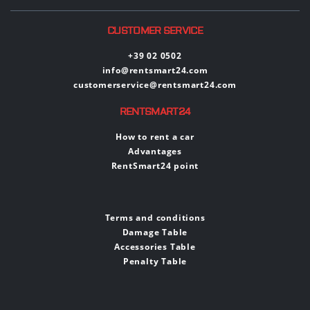
CUSTOMER SERVICE
+39 02 0502
info@rentsmart24.com
customerservice@rentsmart24.com
RENTSMART24
How to rent a car
Advantages
RentSmart24 point
Terms and conditions
Damage Table
Accessories Table
Penalty Table