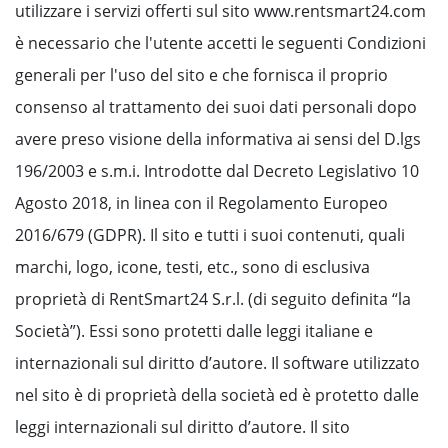
utilizzare i servizi offerti sul sito www.rentsmart24.com
è necessario che l'utente accetti le seguenti Condizioni
generali per l'uso del sito e che fornisca il proprio
consenso al trattamento dei suoi dati personali dopo
avere preso visione della informativa ai sensi del D.lgs
196/2003 e s.m.i. Introdotte dal Decreto Legislativo 10
Agosto 2018, in linea con il Regolamento Europeo
2016/679 (GDPR). Il sito e tutti i suoi contenuti, quali
marchi, logo, icone, testi, etc., sono di esclusiva
proprietà di RentSmart24 S.r.l. (di seguito definita “la
Società”). Essi sono protetti dalle leggi italiane e
internazionali sul diritto d’autore. Il software utilizzato
nel sito è di proprietà della società ed è protetto dalle
leggi internazionali sul diritto d’autore. Il sito