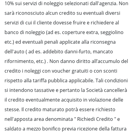
10% sui servizi di noleggio selezionati dall'agenzia. Non
sarà riconosciuto alcun credito su eventuali diversi
servizi di cui il cliente dovesse fruire e richiedere al
banco di noleggio (ad es. coperture extra, seggiolino
etc.) ed eventuali penali applicate alla riconsegna
dell'auto ( ad es. addebito danni-furto, mancato
rifornimento, etc.) . Non danno diritto all’accumulo del
credito i noleggi con voucher gratuiti o con sconti
rispetto alla tariffa pubblica applicabile. Tali condizioni
si intendono tassative e pertanto la Società cancellerà
il credito eventualmente acquisito in violazione delle
stesse. Il credito maturato potrà essere richiesto
nell'apposta area denominata " Richiedi Credito " e
saldato a mezzo bonifico previa ricezione della fattura