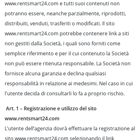
www.rentsmart24.com e tutti suoi contenuti non
potranno essere, neanche parzialmente, riprodotti,
distribuiti, venduti, trasferiti o modificati. Il sito
www.rentsmart24.com potrebbe contenere link a siti
non gestiti dalla Società, i quali sono forniti come
semplice riferimento e per il cui contenuto la Società
non può essere ritenuta responsabile. La Società non
fornisce alcuna garanzia e declina qualsiasi
responsabilità in relazione ai medesimi. Nel caso in cui
l'utente decida di consultarli lo fa a proprio rischio.
Art. 1 – Registrazione e utilizzo del sito
www.rentsmart24.com
L’utente dell’agenzia dovrà effettuare la registrazione al
sito www.rentsmart24.com selezionando il link