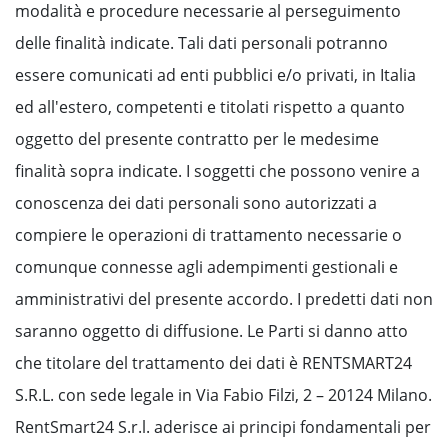
modalità e procedure necessarie al perseguimento
delle finalità indicate. Tali dati personali potranno
essere comunicati ad enti pubblici e/o privati, in Italia
ed all'estero, competenti e titolati rispetto a quanto
oggetto del presente contratto per le medesime
finalità sopra indicate. I soggetti che possono venire a
conoscenza dei dati personali sono autorizzati a
compiere le operazioni di trattamento necessarie o
comunque connesse agli adempimenti gestionali e
amministrativi del presente accordo. I predetti dati non
saranno oggetto di diffusione. Le Parti si danno atto
che titolare del trattamento dei dati è RENTSMART24
S.R.L. con sede legale in Via Fabio Filzi, 2 – 20124 Milano.
RentSmart24 S.r.l. aderisce ai principi fondamentali per