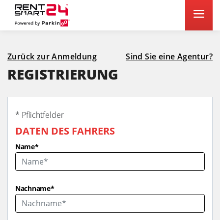
Zurück zur Anmeldung
Sind Sie eine Agentur?
REGISTRIERUNG
* Pflichtfelder
DATEN DES FAHRERS
Name
*
Nachname
*