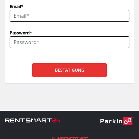
Email*
Password*
BESTÄTIGUNG